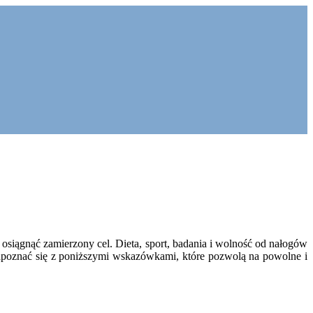
osiągnąć zamierzony cel. Dieta, sport, badania i wolność od nałogów
apoznać się z poniższymi wskazówkami, które pozwolą na powolne i